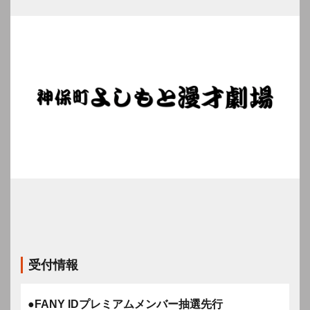
受付情報
●FANY IDプレミアムメンバー抽選先行