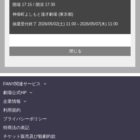
開場 17:15 / 開演 17:30
神保町よしもと漫才劇場 (東京都)
抽選受付終了 2026/05/02(土) 11:00～2026/05/07(木) 11:00
FANY関連サービス
劇場公式HP
企業情報
利用規約
プライバシーポリシー
特商法の表記
チケット販売及び観劇約款