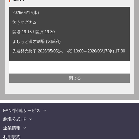
2026/06/17(水)
笑うマグナム
開場 19:15 / 開演 19:30
よしもと漫才劇場 (大阪府)
先着発売終了 2026/05/05(火・祝) 10:00～2026/06/17(水) 17:30
FANY関連サービス
劇場公式HP
企業情報
利用規約