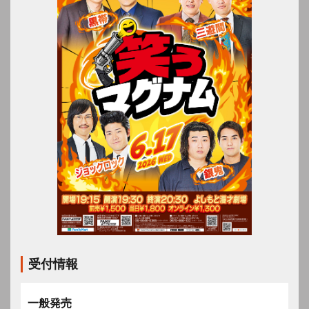
受付情報
一般発売