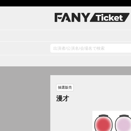
抽選販売
漫才