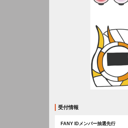
受付情報
FANY IDメンバー抽選先行