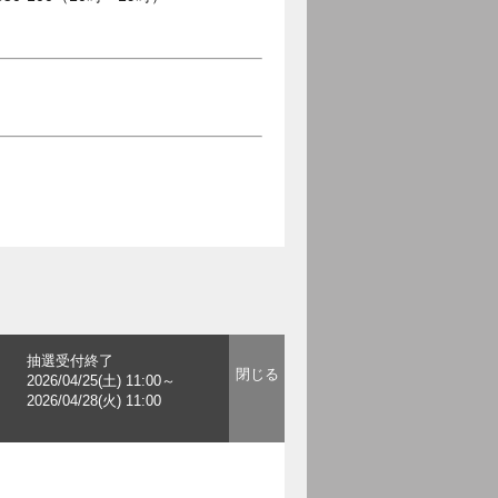
抽選受付終了
2026/04/25(土) 11:00～
2026/04/28(火) 11:00