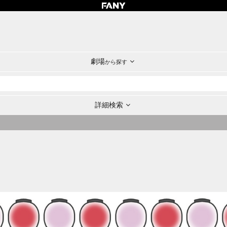
劇場
から探す
詳細検索