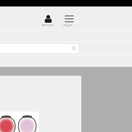
マイページ
メニュー