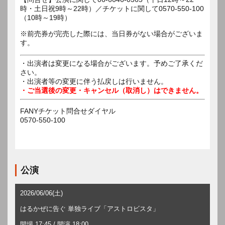
時・土日祝9時～22時）／チケットに関して0570-550-100
※前売券が完売した際には、当日券がない場合がございま
す。
・出演者は変更になる場合がございます。予めご了承くだ
さい。
・出演者等の変更に伴う払戻しは行いません。
・ご当選後の変更・キャンセル（取消し）はできません。
FANYチケット問合せダイヤル
0570-550-100
公演
2026/06/06(土)
はるかぜに告ぐ 単独ライブ「アストロビスタ」
開場 17:45 / 開演 18:00