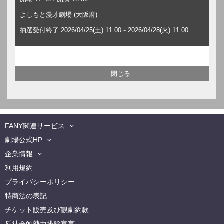
よしもと漫才劇場 (大阪府)
抽選受付終了 2026/04/25(土) 11:00～2026/04/28(火) 11:00
FANY関連サービス
劇場公式HP
企業情報
利用規約
プライバシーポリシー
特商法の表記
チケット販売及び観劇約款
反社会的勢力排除宣言