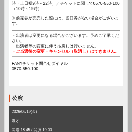
時・土日祝9時～22時）／チケットに関して0570-550-100
※前売券が完売した際には、当日券がない場合がございま
す。
・出演者は変更になる場合がございます。予めご了承くだ
さい。
・出演者等の変更に伴う払戻しは行いません。
・ご当選後の変更・キャンセル（取消し）はできません。
FANYチケット問合せダイヤル
0570-550-100
公演
2026/06/19(金)
漫才
開場 18:45 / 開演 19:00