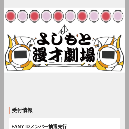
受付情報
FANY IDメンバー抽選先行