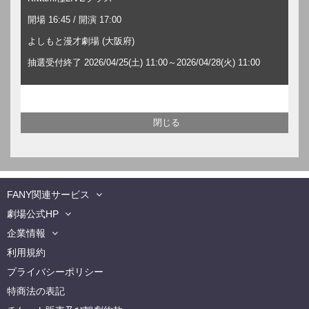
開場 16:45 / 開演 17:00
よしもと漫才劇場 (大阪府)
抽選受付終了 2026/04/25(土) 11:00～2026/04/28(火) 11:00
FANY関連サービス
劇場公式HP
企業情報
利用規約
プライバシーポリシー
特商法の表記