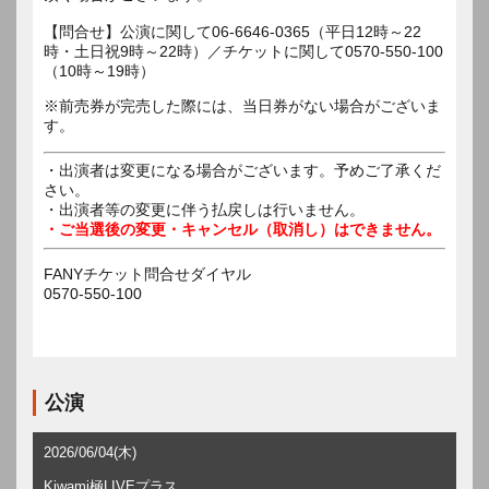
【問合せ】公演に関して06-6646-0365（平日12時～22
時・土日祝9時～22時）／チケットに関して0570-550-100
（10時～19時）
※前売券が完売した際には、当日券がない場合がございま
す。
・出演者は変更になる場合がございます。予めご了承くだ
さい。
・出演者等の変更に伴う払戻しは行いません。
・ご当選後の変更・キャンセル（取消し）はできません。
FANYチケット問合せダイヤル
0570-550-100
公演
2026/06/04(木)
Kiwami極LIVEプラス