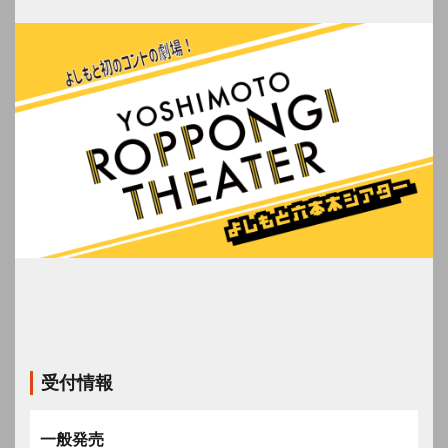
受付情報
一般発売