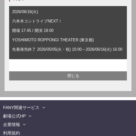
2026/06/16(火)
六本木コントライブNEXT！
開場 17:45 / 開演 18:00
YOSHIMOTO ROPPONGI THEATER (東京都)
先着発売終了 2026/05/05(火・祝) 10:00～2026/06/16(火) 16:00
FANY関連サービス
劇場公式HP
企業情報
利用規約