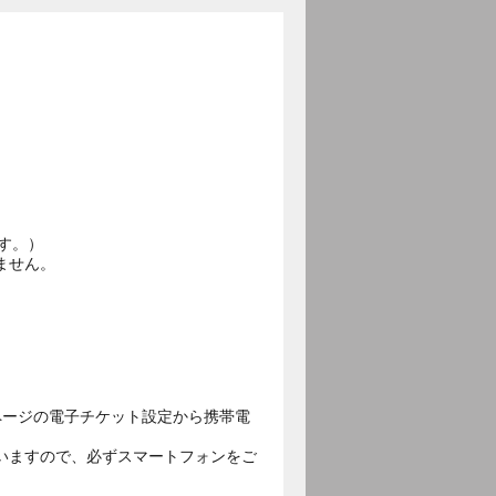
す。）
ません。
ページの電子チケット設定から携帯電
いますので、必ずスマートフォンをご