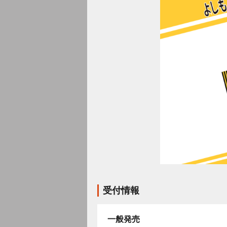
受付情報
一般発売