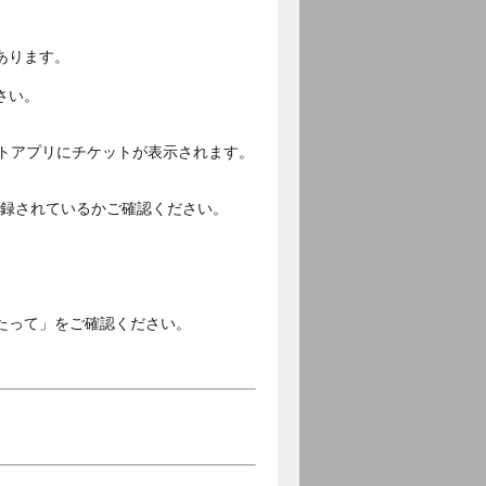
あります。
さい。
ットアプリにチケットが表示されます。
ご登録されているかご確認ください。
。
たって」をご確認ください。