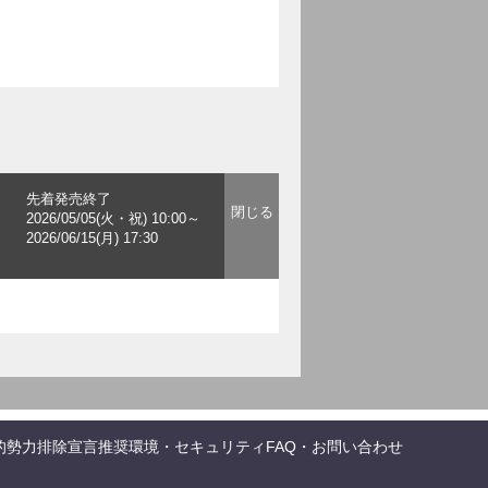
先着発売終了
2026/05/05(火・祝) 10:00～
2026/06/15(月) 17:30
的勢力排除宣言
推奨環境・セキュリティ
FAQ・お問い合わせ