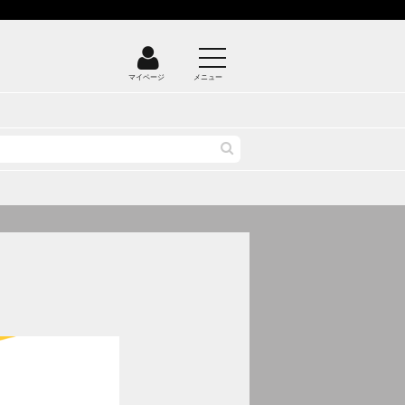
マイページ
メニュー