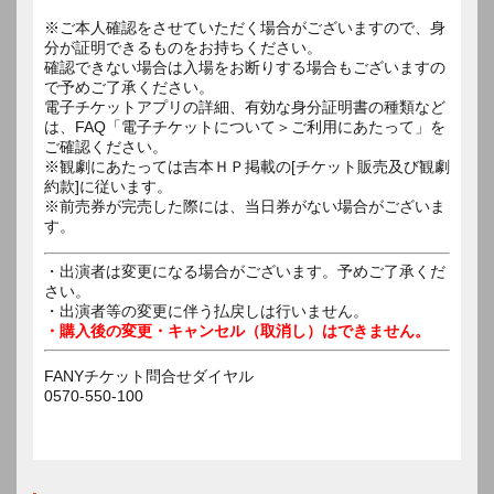
※ご本人確認をさせていただく場合がございますので、身
分が証明できるものをお持ちください。
確認できない場合は入場をお断りする場合もございますの
で予めご了承ください。
電子チケットアプリの詳細、有効な身分証明書の種類など
は、FAQ「電子チケットについて＞ご利用にあたって」を
ご確認ください。
※観劇にあたっては吉本ＨＰ掲載の[チケット販売及び観劇
約款]に従います。
※前売券が完売した際には、当日券がない場合がございま
す。
・出演者は変更になる場合がございます。予めご了承くだ
さい。
・出演者等の変更に伴う払戻しは行いません。
・購入後の変更・キャンセル（取消し）はできません。
FANYチケット問合せダイヤル
0570-550-100