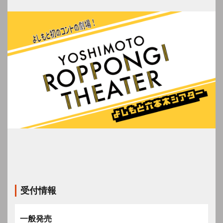
受付情報
一般発売