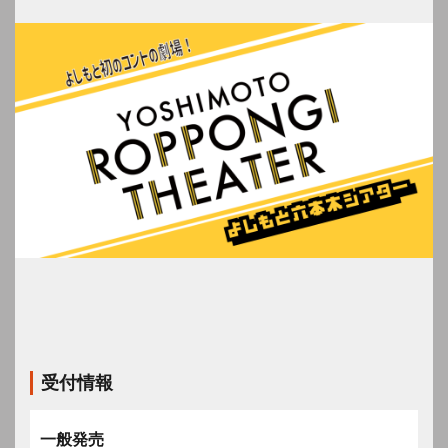
受付情報
一般発売