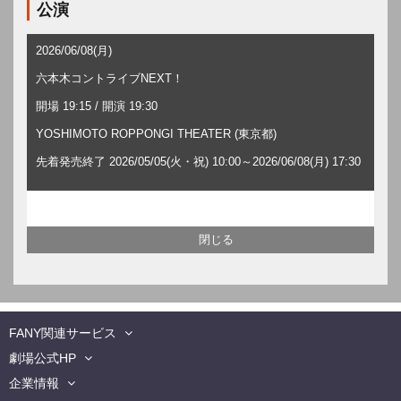
公演
2026/06/08(月)
六本木コントライブNEXT！
開場 19:15 / 開演 19:30
YOSHIMOTO ROPPONGI THEATER (東京都)
先着発売終了 2026/05/05(火・祝) 10:00～2026/06/08(月) 17:30
FANY関連サービス
劇場公式HP
企業情報