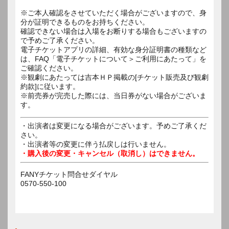
※ご本人確認をさせていただく場合がございますので、身
分が証明できるものをお持ちください。
確認できない場合は入場をお断りする場合もございますの
で予めご了承ください。
電子チケットアプリの詳細、有効な身分証明書の種類など
は、FAQ「電子チケットについて＞ご利用にあたって」を
ご確認ください。
※観劇にあたっては吉本ＨＰ掲載の[チケット販売及び観劇
約款]に従います。
※前売券が完売した際には、当日券がない場合がございま
す。
・出演者は変更になる場合がございます。予めご了承くだ
さい。
・出演者等の変更に伴う払戻しは行いません。
・購入後の変更・キャンセル（取消し）はできません。
FANYチケット問合せダイヤル
0570-550-100