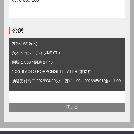
0570-550-100
公演
2026/06/18(木)
六本木コントライブNEXT！
開場 17:30 / 開演 17:45
YOSHIMOTO ROPPONGI THEATER (東京都)
抽選受付終了 2026/04/29(水・祝) 11:00～2026/05/01(金) 11:00