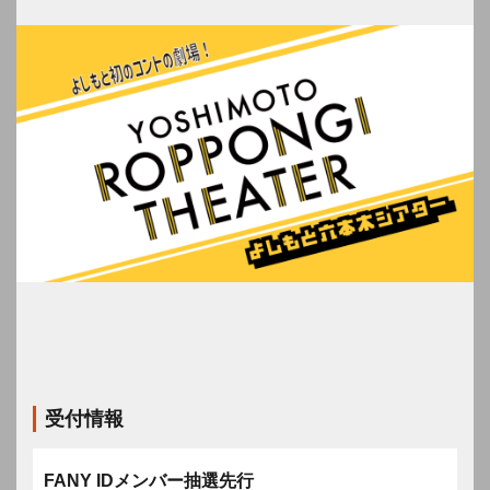
受付情報
FANY IDメンバー抽選先行