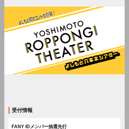
受付情報
FANY IDメンバー抽選先行