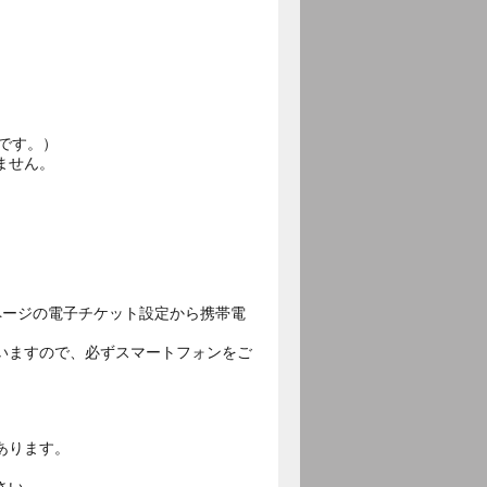
です。）
ません。
ページの電子チケット設定から携帯電
いますので、必ずスマートフォンをご
あります。