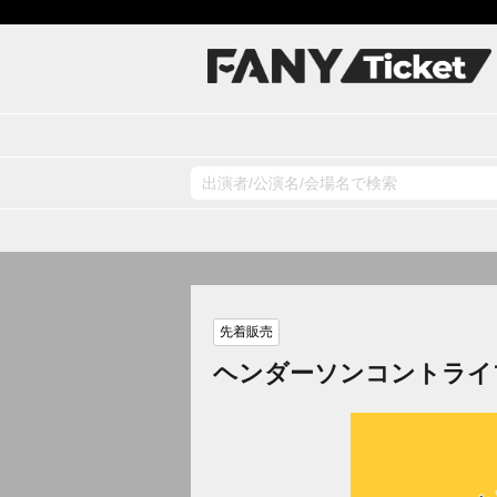
先着販売
ヘンダーソンコントライ