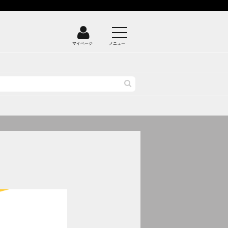
マイページ
メニュー