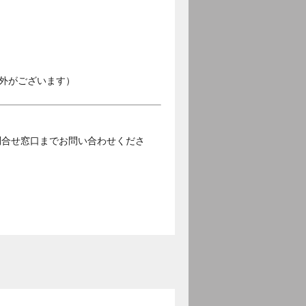
外がございます）
問合せ窓口までお問い合わせくださ