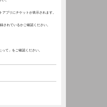
さい。
ットアプリにチケットが表示されます。
ご登録されているかご確認ください。
。
たって」をご確認ください。