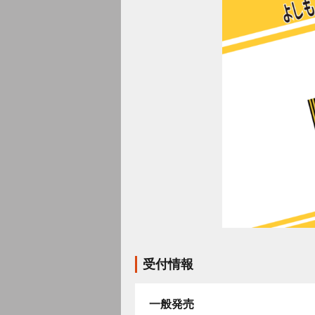
受付情報
一般発売