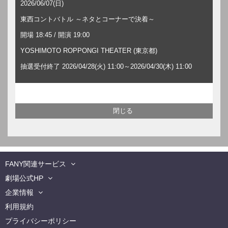
2026/06/07(日)
東西コントバトル ～ネタとコーナーで決着～
開場 18:45 / 開演 19:00
YOSHIMOTO ROPPONGI THEATER (東京都)
抽選受付終了 2026/04/28(火) 11:00～2026/04/30(木) 11:00
FANY関連サービス
劇場公式HP
企業情報
利用規約
プライバシーポリシー