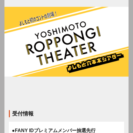
受付情報
●FANY IDプレミアムメンバー抽選先行