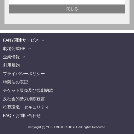
FANY関連サービス
劇場公式HP
企業情報
利用規約
プライバシーポリシー
特商法の表記
チケット販売及び観劇約款
反社会的勢力排除宣言
推奨環境・セキュリティ
FAQ・お問い合わせ
Copyright (c) YOSHIMOTO KOGYO. All Rights Reserved.