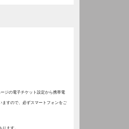
ページの電子チケット設定から携帯電
いますので、必ずスマートフォンをご
あります。