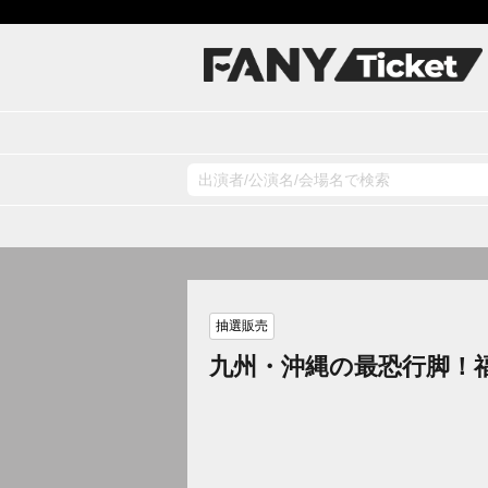
抽選販売
九州・沖縄の最恐行脚！