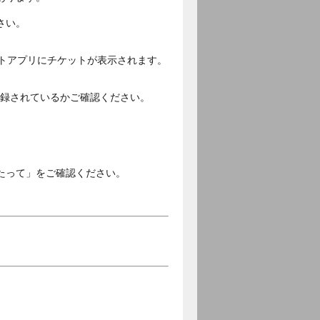
さい。
ットアプリにチケットが表示されます。
ご登録されているかご確認ください。
。
たって」をご確認ください。