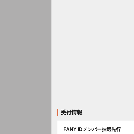
受付情報
FANY IDメンバー抽選先行