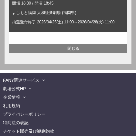
開場 18:30 / 開演 18:45
よしもと福岡 大和証券劇場 (福岡県)
抽選受付終了 2026/04/25(土) 11:00～2026/04/28(火) 11:00
FANY関連サービス
劇場公式HP
企業情報
利用規約
プライバシーポリシー
特商法の表記
チケット販売及び観劇約款