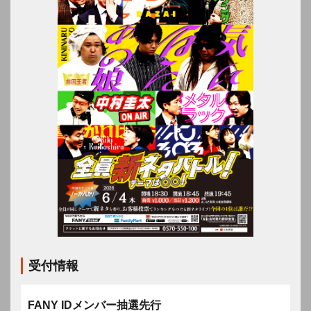
受付情報
FANY IDメンバー抽選先行