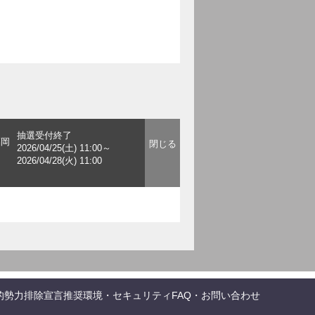
抽選受付終了
福岡
2026/04/25(土) 11:00～
2026/04/28(火) 11:00
的勢力排除宣言
推奨環境・セキュリティ
FAQ・お問い合わせ