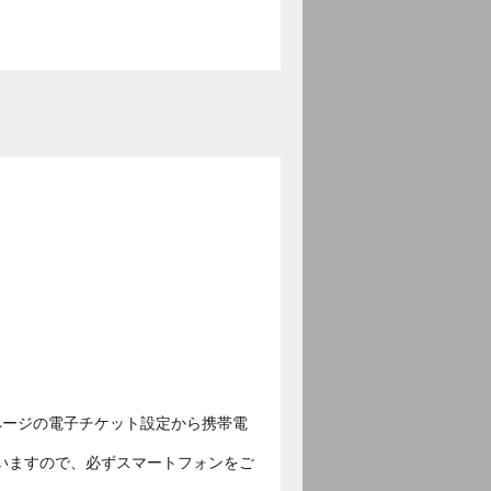
ページの電子チケット設定から携帯電
いますので、必ずスマートフォンをご