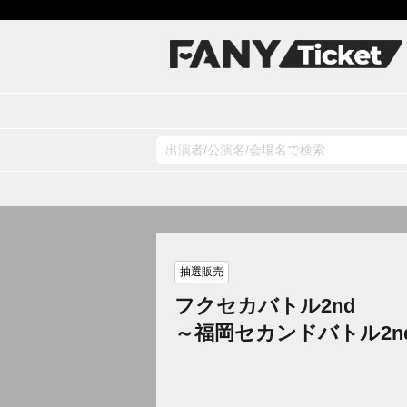
抽選販売
フクセカバトル2nd
～福岡セカンドバトル2n