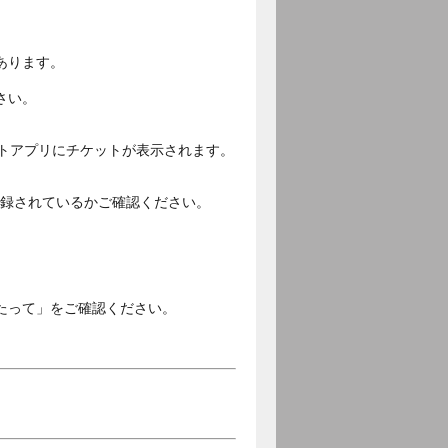
あります。
さい。
ットアプリにチケットが表示されます。
ご登録されているかご確認ください。
。
たって」をご確認ください。