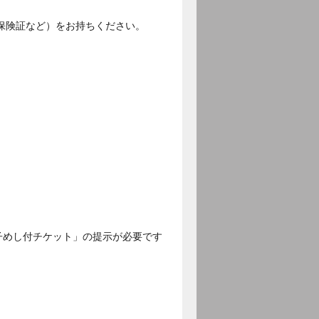
保険証など）をお持ちください。
子めし付チケット」の提示が必要です