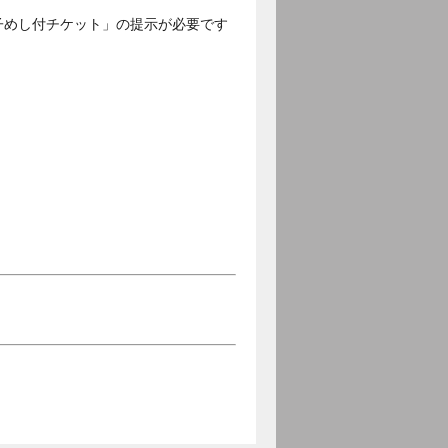
子めし付チケット」の提示が必要です