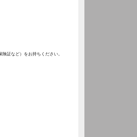
保険証など）をお持ちください。