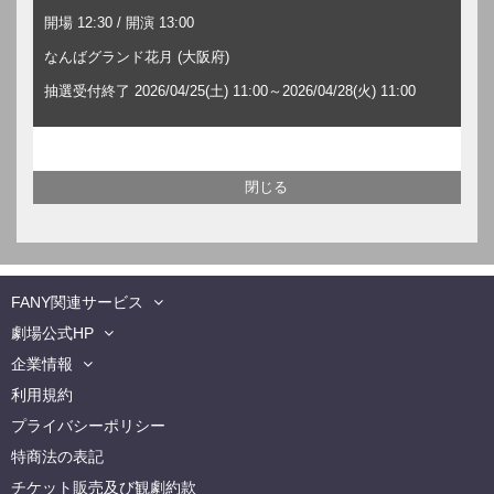
開場 12:30 / 開演 13:00
なんばグランド花月 (大阪府)
抽選受付終了 2026/04/25(土) 11:00～2026/04/28(火) 11:00
FANY関連サービス
劇場公式HP
企業情報
利用規約
プライバシーポリシー
特商法の表記
チケット販売及び観劇約款