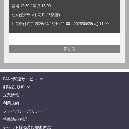
開場 12:30 / 開演 13:00
なんばグランド花月 (大阪府)
抽選受付終了 2026/04/25(土) 11:00～2026/04/28(火) 11:00
FANY関連サービス
劇場公式HP
企業情報
利用規約
プライバシーポリシー
特商法の表記
チケット販売及び観劇約款