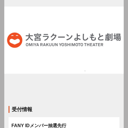
受付情報
FANY IDメンバー抽選先行