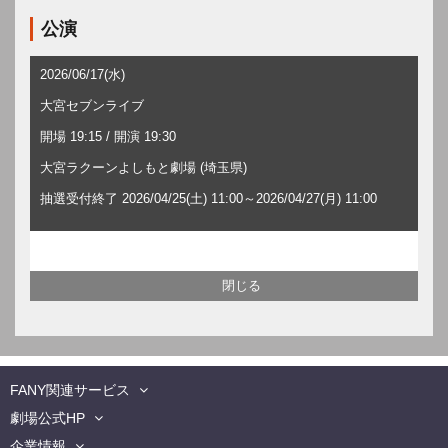
公演
2026/06/17(水)
大宮セブンライブ
開場 19:15 / 開演 19:30
大宮ラクーンよしもと劇場 (埼玉県)
抽選受付終了 2026/04/25(土) 11:00～2026/04/27(月) 11:00
FANY関連サービス
劇場公式HP
企業情報