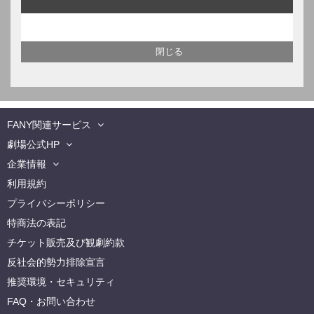
FANY関連サービス
劇場公式HP
企業情報
利用規約
プライバシーポリシー
特商法の表記
チケット販売及び観劇約款
反社会的勢力排除宣言
推奨環境・セキュリティ
FAQ・お問い合わせ