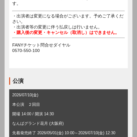
す。
・出演者は変更になる場合がございます。予めご了承くだ
さい。
・出演者等の変更に伴う払戻しは行いません。
・購入後の変更・キャンセル（取消し）はできません。
FANYチケット問合せダイヤル
0570-550-100
公演
2026/07/10(金)
本公演 ２回目
開場 14:00 / 開演 14:30
なんばグランド花月 (大阪府)
先着発売終了 2026/05/01(金) 10:00～2026/07/10(金) 12:30