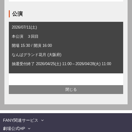
公演
2026/07/11(土)
本公演 ３回目
開場 15:30 / 開演 16:00
なんばグランド花月 (大阪府)
抽選受付終了 2026/04/25(土) 11:00～2026/04/28(火) 11:00
FANY関連サービス
劇場公式HP