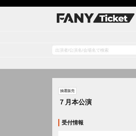
抽選販売
７月本公演
受付情報