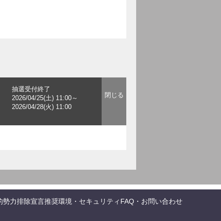
抽選受付終了
2026/04/25(土) 11:00～
2026/04/28(火) 11:00
的勢力排除宣言
推奨環境・セキュリティ
FAQ・お問い合わせ