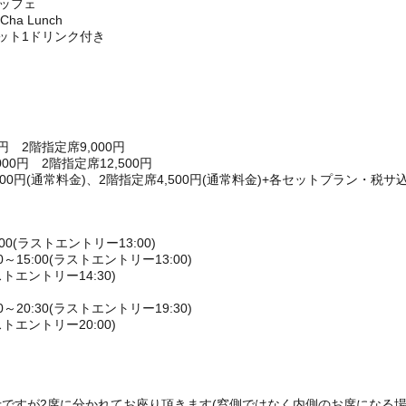
ュッフェ
a Lunch
ット1ドリンク付き
円 2階指定席9,000円
0円 2階指定席12,500円
00円(通常料金)、2階指定席4,500円(通常料金)+各セットプラン・税サ込
00(ラストエントリー13:00)
15:00(ラストエントリー13:00)
ストエントリー14:30)
20:30(ラストエントリー19:30)
ストエントリー20:00)
ですが2席に分かれてお座り頂きます(窓側ではなく内側のお席になる場