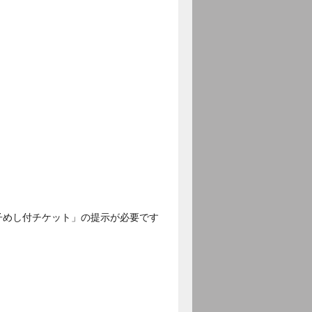
子めし付チケット」の提示が必要です