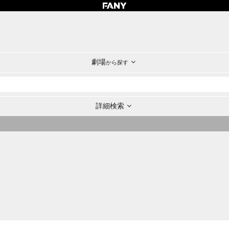
劇場
から探す
詳細検索