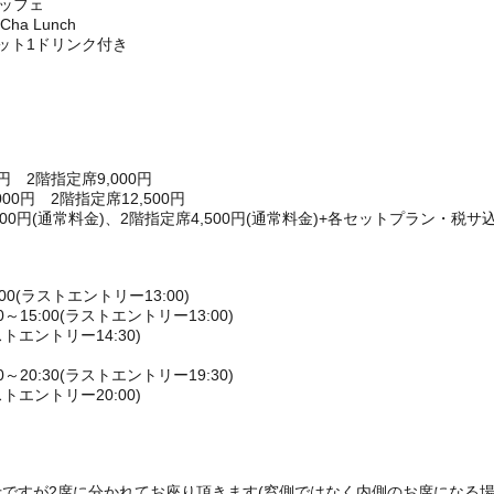
ュッフェ
a Lunch
ット1ドリンク付き
円 2階指定席9,000円
0円 2階指定席12,500円
00円(通常料金)、2階指定席4,500円(通常料金)+各セットプラン・税サ込
00(ラストエントリー13:00)
15:00(ラストエントリー13:00)
ストエントリー14:30)
20:30(ラストエントリー19:30)
ストエントリー20:00)
ですが2席に分かれてお座り頂きます(窓側ではなく内側のお席になる場