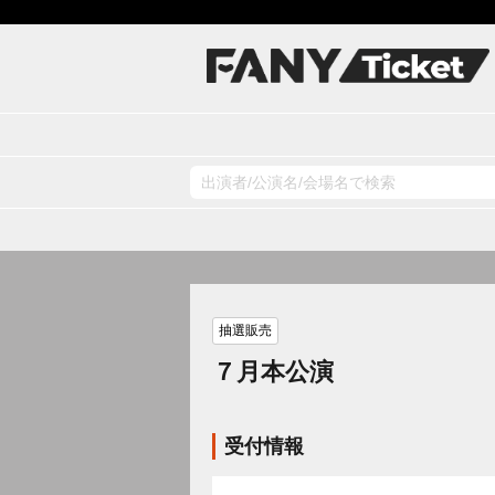
抽選販売
７月本公演
受付情報