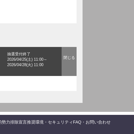
抽選受付終了
2026/04/25(土) 11:00～
2026/04/28(火) 11:00
的勢力排除宣言
推奨環境・セキュリティ
FAQ・お問い合わせ