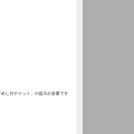
子めし付チケット」の提示が必要です