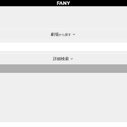
劇場
から探す
詳細検索