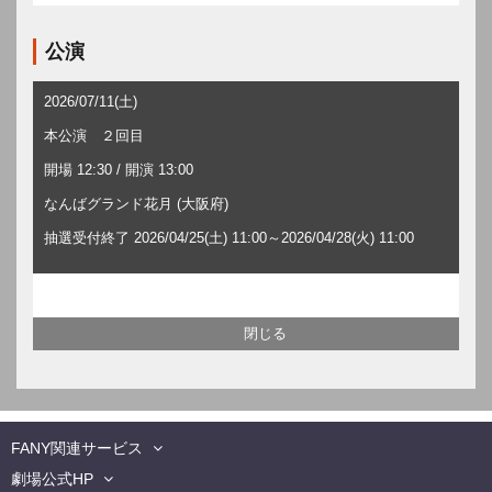
公演
2026/07/11(土)
本公演 ２回目
開場 12:30 / 開演 13:00
なんばグランド花月 (大阪府)
抽選受付終了 2026/04/25(土) 11:00～2026/04/28(火) 11:00
FANY関連サービス
劇場公式HP