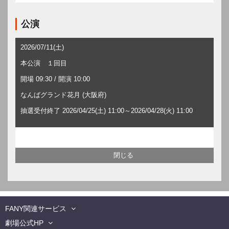
公演
2026/07/11(土)
本公演 １回目
開場 09:30 / 開演 10:00
なんばグランド花月 (大阪府)
抽選受付終了 2026/04/25(土) 11:00～2026/04/28(火) 11:00
FANY関連サービス
劇場公式HP