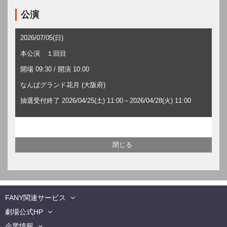
公演
2026/07/05(日)
本公演 １回目
開場 09:30 / 開演 10:00
なんばグランド花月 (大阪府)
抽選受付終了 2026/04/25(土) 11:00～2026/04/28(火) 11:00
FANY関連サービス
劇場公式HP
企業情報