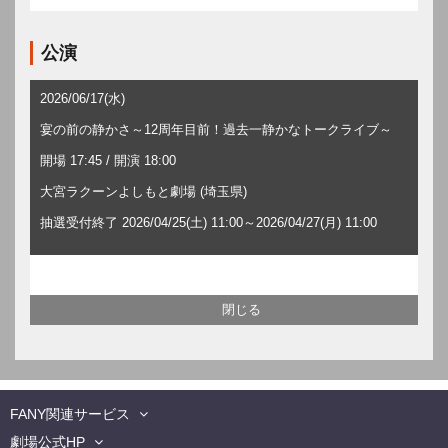
公演
2026/06/17(水)
宴の前の静かさ～12周年目前！過去一静かなトークライブ～
開場 17:45 / 開演 18:00
大宮ラクーンよしもと劇場 (埼玉県)
抽選受付終了 2026/04/25(土) 11:00～2026/04/27(月) 11:00
FANY関連サービス
劇場公式HP