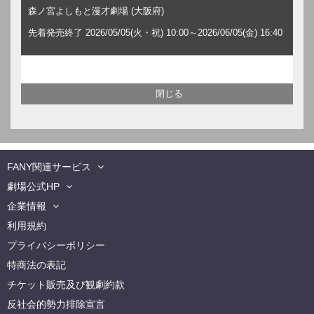
森ノ宮よしもと漫才劇場 (大阪府)
先着発売終了 2026/05/05(火・祝) 10:00～2026/06/05(金) 16:40
FANY関連サービス
劇場公式HP
企業情報
利用規約
プライバシーポリシー
特商法の表記
チケット販売及び観劇約款
反社会的勢力排除宣言