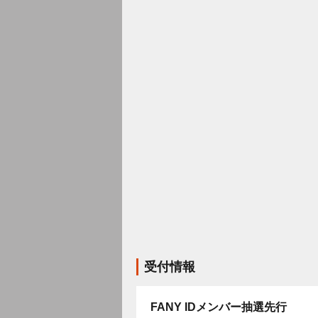
受付情報
FANY IDメンバー抽選先行