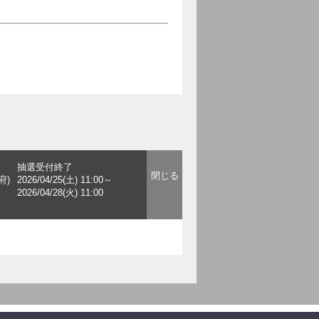
抽選受付終了
府)
2026/04/25(土) 11:00～
2026/04/28(火) 11:00