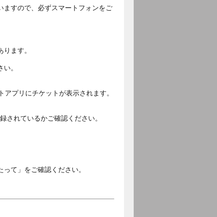
いますので、必ずスマートフォンをご
あります。
さい。
ットアプリにチケットが表示されます。
ご登録されているかご確認ください。
。
たって」をご確認ください。