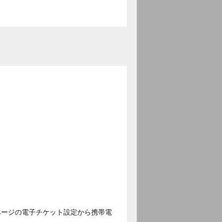
ページの電子チケット設定から携帯電