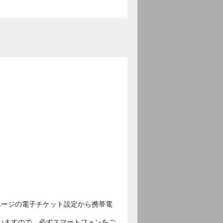
ページの電子チケット設定から携帯電
いますので、必ずスマートフォンをご