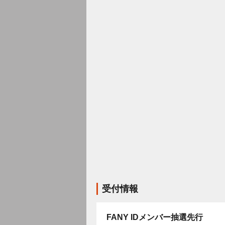
受付情報
FANY IDメンバー抽選先行