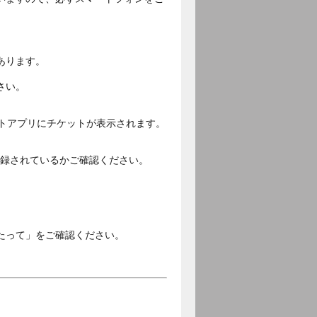
あります。
さい。
ットアプリにチケットが表示されます。
ご登録されているかご確認ください。
。
たって」をご確認ください。