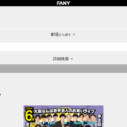
劇場
から探す
詳細検索
P