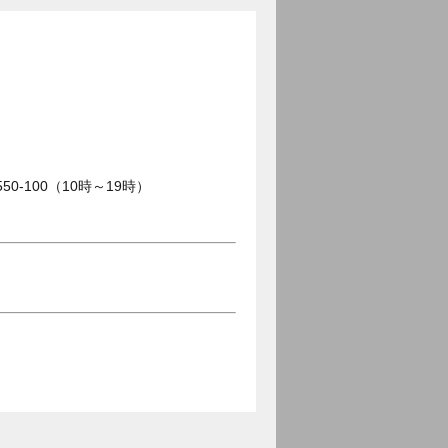
0-100（10時～19時）