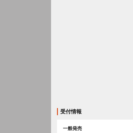
受付情報
一般発売