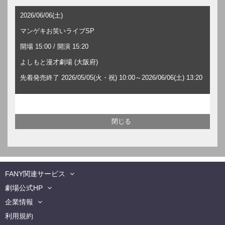
2026/06/06(土)
マンゲキお笑いライブSP
開場 15:00 / 開演 15:20
よしもと漫才劇場 (大阪府)
先着発売終了 2026/05/05(火・祝) 10:00～2026/06/06(土) 13:20
FANY関連サービス
劇場公式HP
企業情報
利用規約