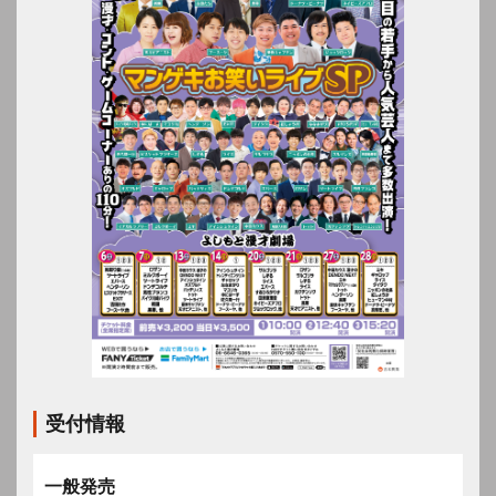
受付情報
一般発売