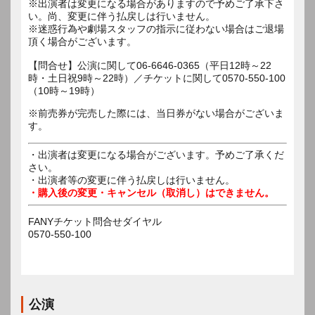
※出演者は変更になる場合がありますので予めご了承下さ
い。尚、変更に伴う払戻しは行いません。
※迷惑行為や劇場スタッフの指示に従わない場合はご退場
頂く場合がございます。
【問合せ】公演に関して06-6646-0365（平日12時～22
時・土日祝9時～22時）／チケットに関して0570-550-100
（10時～19時）
※前売券が完売した際には、当日券がない場合がございま
す。
・出演者は変更になる場合がございます。予めご了承くだ
さい。
・出演者等の変更に伴う払戻しは行いません。
・購入後の変更・キャンセル（取消し）はできません。
FANYチケット問合せダイヤル
0570-550-100
公演