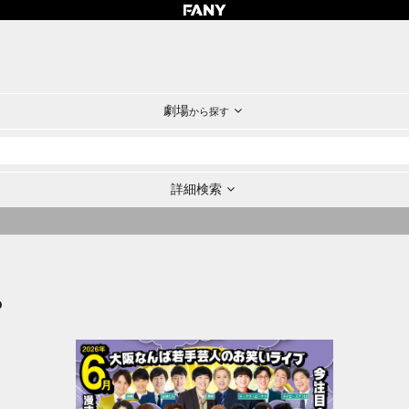
劇場
から探す
詳細検索
P