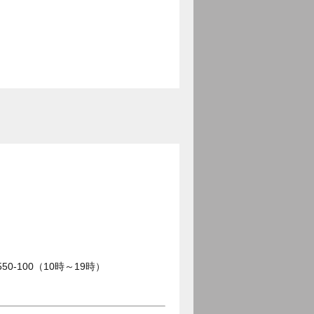
0-100（10時～19時）