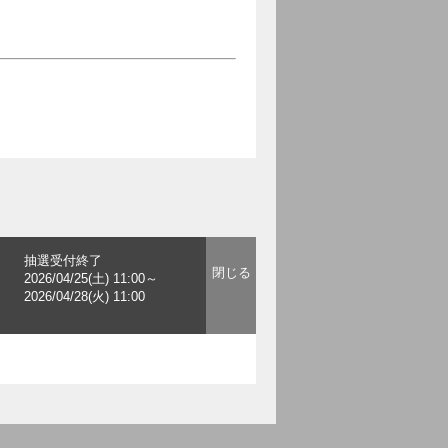
抽選受付終了
2026/04/25(土) 11:00～
2026/04/28(火) 11:00