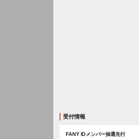
受付情報
FANY IDメンバー抽選先行