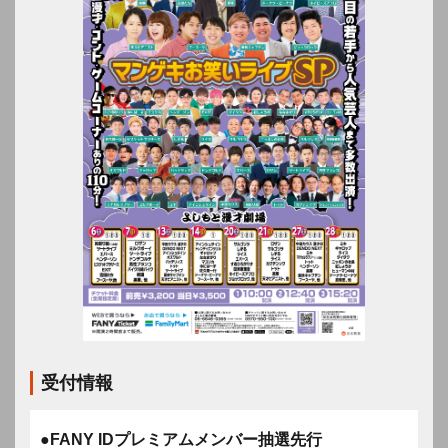
受付情報
●FANY IDプレミアムメンバー抽選先行