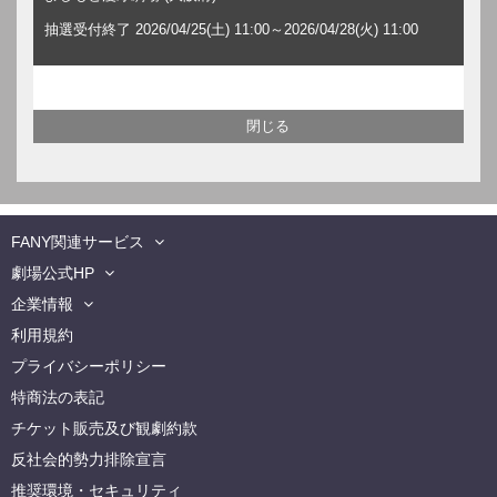
抽選受付終了 2026/04/25(土) 11:00～2026/04/28(火) 11:00
FANY関連サービス
劇場公式HP
企業情報
利用規約
プライバシーポリシー
特商法の表記
チケット販売及び観劇約款
反社会的勢力排除宣言
推奨環境・セキュリティ