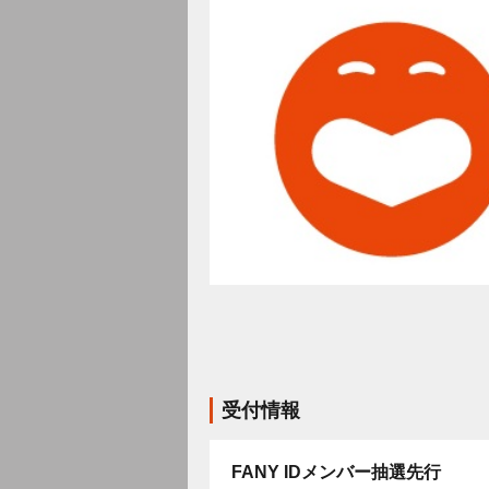
受付情報
FANY IDメンバー抽選先行