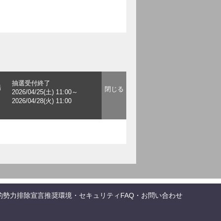
抽選受付終了
場
2026/04/25(土) 11:00～
2026/04/28(火) 11:00
的勢力排除宣言
推奨環境・セキュリティ
FAQ・お問い合わせ