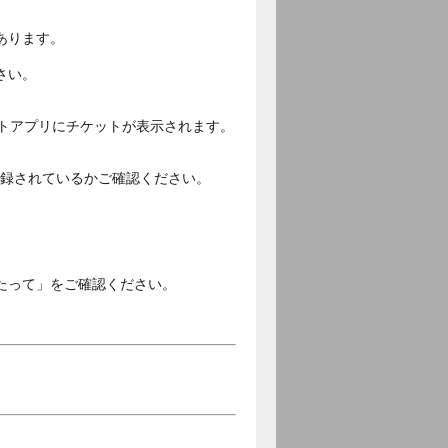
あります。
さい。
ットアプリにチケットが表示されます。
ご登録されているかご確認ください。
。
たって」をご確認ください。