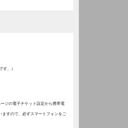
です。）
ページの電子チケット設定から携帯電
いますので、必ずスマートフォンをご