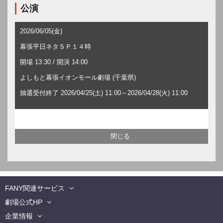
公演
2026/06/05(金)
幕張平日ネタＳＰ１４時
開場 13:30 / 開演 14:00
よしもと幕張イオンモール劇場 (千葉県)
抽選受付終了 2026/04/25(土) 11:00～2026/04/28(火) 11:00
FANY関連サービス
劇場公式HP
企業情報