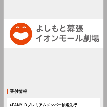
受付情報
●FANY IDプレミアムメンバー抽選先行