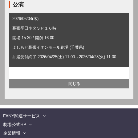
公演
2026/06/04(木)
幕張平日ネタＳＰ１６時
開場 15:30 / 開演 16:00
よしもと幕張イオンモール劇場 (千葉県)
抽選受付終了 2026/04/25(土) 11:00～2026/04/28(火) 11:00
FANY関連サービス
劇場公式HP
企業情報