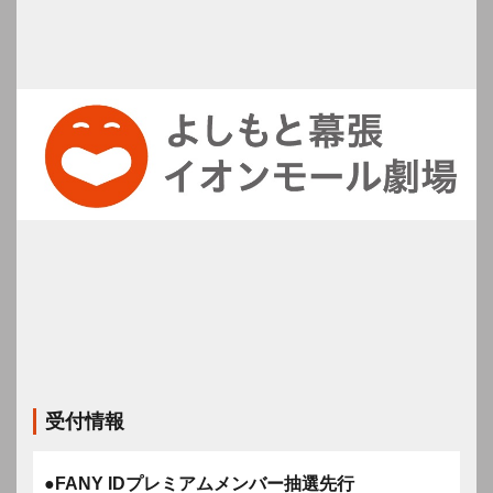
受付情報
●FANY IDプレミアムメンバー抽選先行