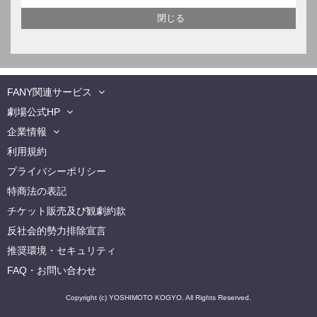
FANY関連サービス
劇場公式HP
企業情報
利用規約
プライバシーポリシー
特商法の表記
チケット販売及び観劇約款
反社会的勢力排除宣言
推奨環境・セキュリティ
FAQ・お問い合わせ
Copyright (c) YOSHIMOTO KOGYO. All Rights Reserved.