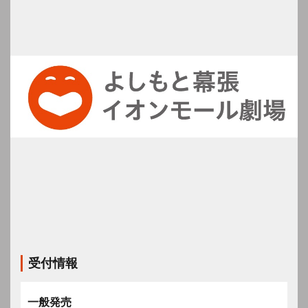
受付情報
一般発売