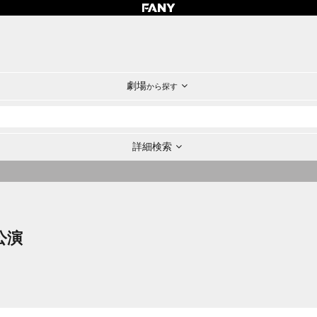
劇場
から探す
詳細検索
公演