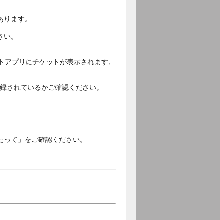
あります。
さい。
ットアプリにチケットが表示されます。
ご登録されているかご確認ください。
。
たって」をご確認ください。