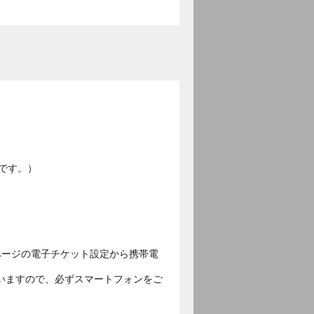
です。）
ページの電子チケット設定から携帯電
いますので、必ずスマートフォンをご