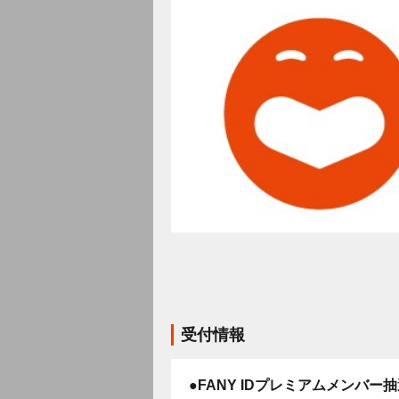
受付情報
●FANY IDプレミアムメンバー