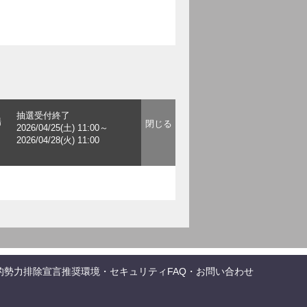
抽選受付終了
場
2026/04/25(土) 11:00～
2026/04/28(火) 11:00
的勢力排除宣言
推奨環境・セキュリティ
FAQ・お問い合わせ