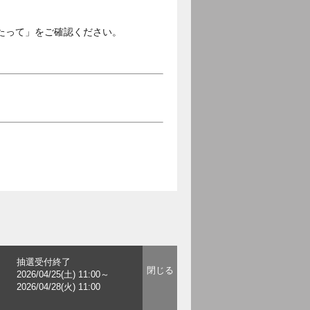
たって」をご確認ください。
抽選受付終了
2026/04/25(土) 11:00～
2026/04/28(火) 11:00