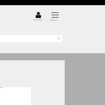
マイページ
メニュー