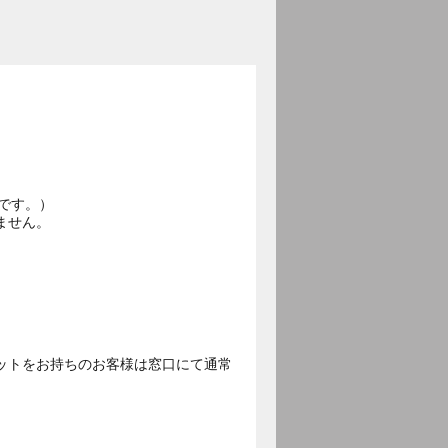
です。）
ません。
ットをお持ちのお客様は窓口にて通常