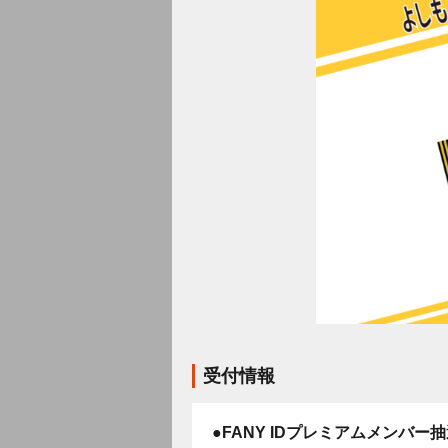
受付情報
●FANY IDプレミアムメンバー