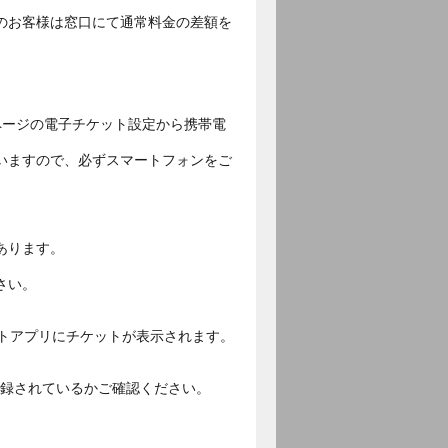
のお客様は窓口にて通常料金の差額を
ページの電子チケット設定から携帯電
いますので、必ずスマートフォンをご
あります。
さい。
ットアプリにチケットが表示されます。
ご登録されているかご確認ください。
。