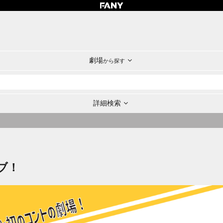
劇場
から探す
詳細検索
ブ！