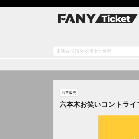
抽選販売
六本木お笑いコントライ