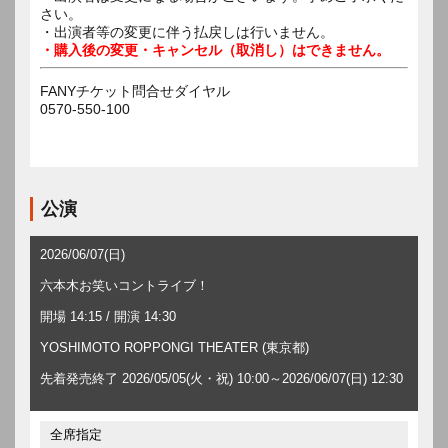
さい。
・出演者等の変更に伴う払戻しは行いません。
・購入後の変更・キャンセル（取消し）はできません。
FANYチケット問合せダイヤル
0570-550-100
公演
2026/06/07(日)
六本木お笑いコントライブ！
開場 14:15 / 開演 14:30
YOSHIMOTO ROPPONGI THEATER (東京都)
先着発売終了 2026/05/05(火・祝) 10:00～2026/06/07(日) 12:30
全席指定