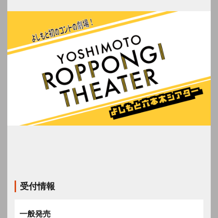
受付情報
一般発売