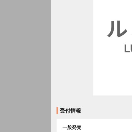
受付情報
一般発売