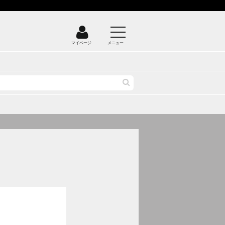
マイページ
メニュー