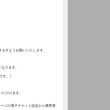
きますようお願いいたします。
となります。
です。）
いただけます。
ページの電子チケット設定から携帯電