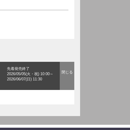
先着発売終了
2026/05/05(火・祝) 10:00～
2026/06/07(日) 11:30