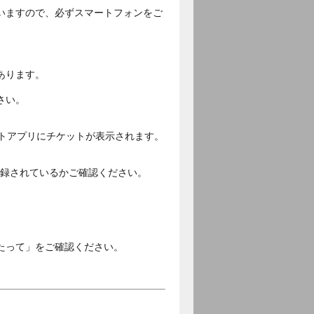
いますので、必ずスマートフォンをご
あります。
さい。
ットアプリにチケットが表示されます。
ご登録されているかご確認ください。
。
たって」をご確認ください。