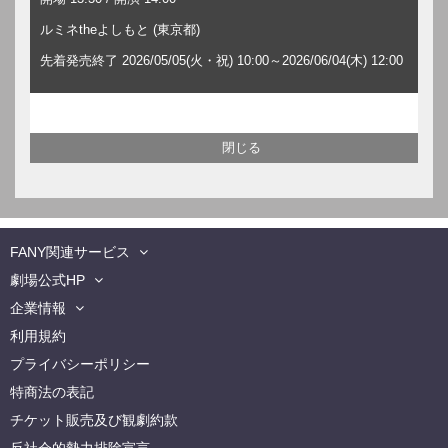
ルミネtheよしもと (東京都)
先着発売終了 2026/05/05(火・祝) 10:00～2026/06/04(木) 12:00
FANY関連サービス
劇場公式HP
企業情報
利用規約
プライバシーポリシー
特商法の表記
チケット販売及び観劇約款
反社会的勢力排除宣言