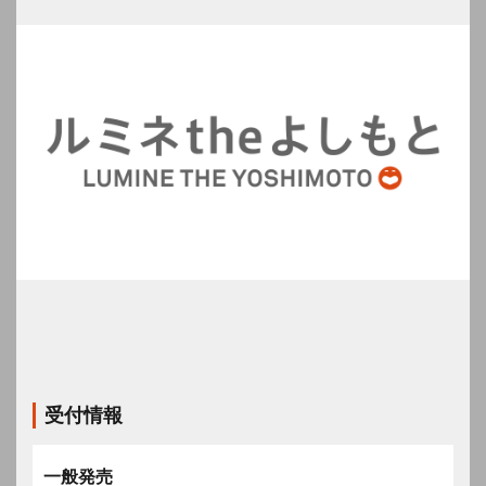
受付情報
一般発売