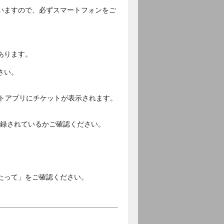
いますので、必ずスマートフォンをご
あります。
さい。
ットアプリにチケットが表示されます。
ご登録されているかご確認ください。
。
たって」をご確認ください。