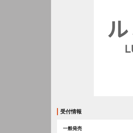
受付情報
一般発売