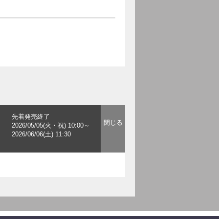
先着発売終了
2026/05/05(火・祝) 10:00～
2026/06/06(土) 11:30