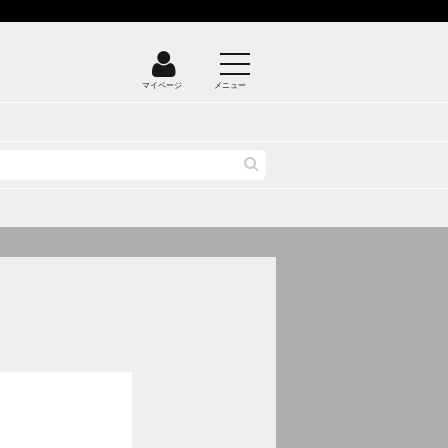
マイページ
メニュー