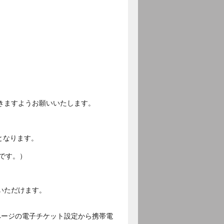
きますようお願いいたします。
となります。
です。）
いただけます。
ページの電子チケット設定から携帯電