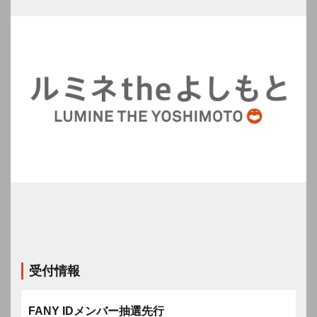
受付情報
FANY IDメンバー抽選先行