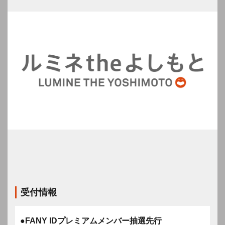
受付情報
●FANY IDプレミアムメンバー抽選先行